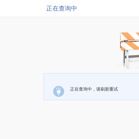
正在查询中
正在查询中，请刷新重试