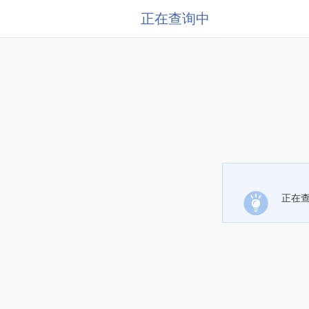
正在查询中
正在