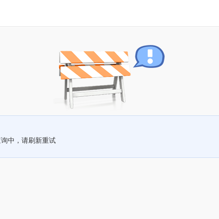
查询中，请刷新重试