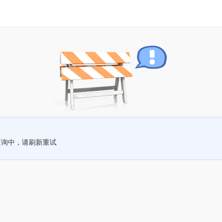
查询中，请刷新重试