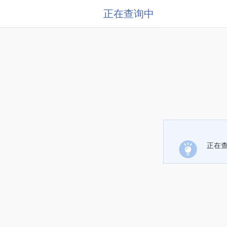
正在查询中
正在