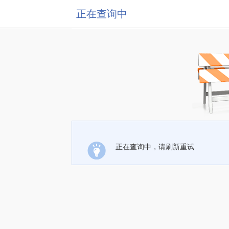
正在查询中
正在查询中，请刷新重试