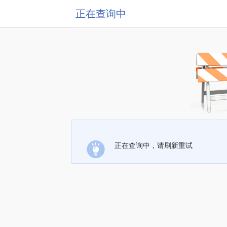
正在查询中
正在查询中，请刷新重试