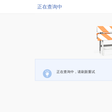
正在查询中
正在查询中，请刷新重试