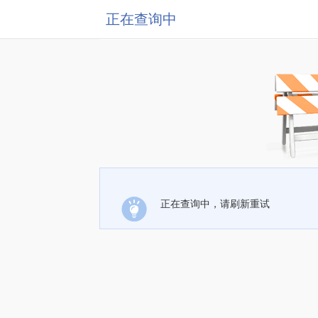
正在查询中
正在查询中，请刷新重试