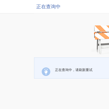
正在查询中
正在查询中，请刷新重试